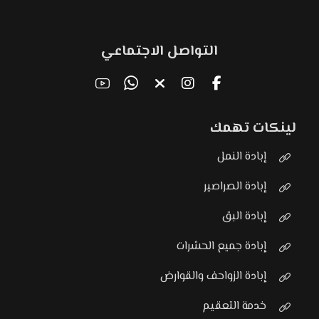
التواصل الاجتماعي
لينكات تهمك
إبادة النمل
إبادة الصراصير
إبادة البق
إبادة جميع الحشرات
إبادة الزواحف والقوارض
خدمة التعقيم