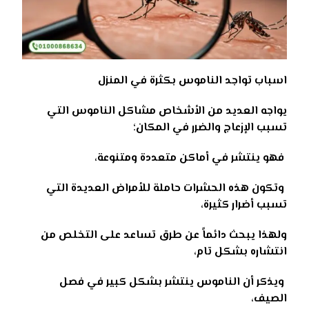
اسباب تواجد الناموس بكثرة في المنزل
يواجه العديد من الأشخاص مشاكل الناموس التي
تسبب الإزعاج والضرر في المكان؛
فهو ينتشر في أماكن متعددة ومتنوعة،
وتكون هذه الحشرات حاملة للأمراض العديدة التي
تسبب أضرار كثيرة،
ولهذا يبحث دائماً عن طرق تساعد على التخلص من
انتشاره بشكل تام،
ويذكر أن الناموس ينتشر بشكل كبير في فصل
الصيف،