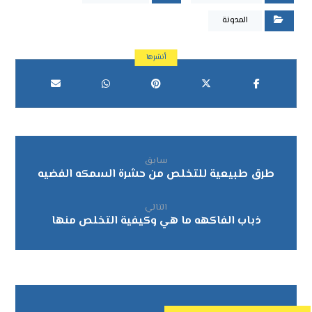
المدونة
سابق
طرق طبيعية للتخلص من حشرة السمكه الفضيه
التالي
ذباب الفاكهه ما هي وكيفية التخلص منها