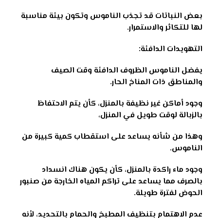
بعض النباتات قد تجذب الناموس وتكون بيئة مناسبة
لها للتكاثر والاستمرار
.
التهويدات الدافئة:
يفضل الناموس الظروف الدافئة وقت الصيف
والمناطق ذات المناخ الحار
.
وجود أماكن غير نظيفة بالمنزل، كأن يتم الاحتفاظ
بالزبالة لوقت طويل في المنزل،
وهذا من شأنه يساعد على استقطاب كمية كبيرة من
الناموس
.
وجود ماء راكدة بالمنزل، كأن يكون هناك انسداد
بالصرف مما يساعد على تراكم المياه الخارجة من صنبور
الحوض لفترة طويلة
.
عدم الاهتمام بتنظيف المطبخ والحمام بالتحديد، لأنه