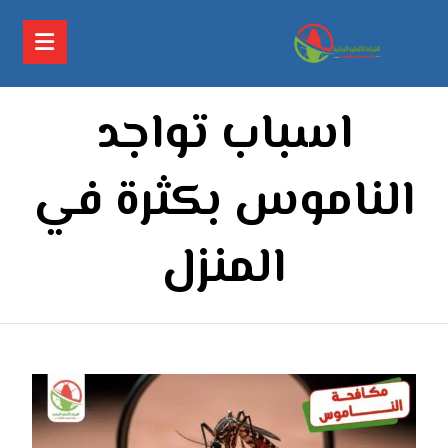
اسباب تواجد
الناموس بكثرة في
المنزل