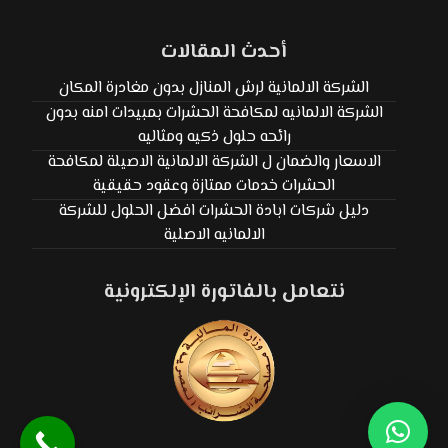
أحدث المقالات
الشركة الالمانية لرش المنازل بدون مغادرة المكان
الشركة الالمانيه لمكافحة الحشرات بمبيدات امنه بدون
رائحه حلول ذكيه ومثاليه
الاسعار والضمان ل الشركة الالمانية الاصيلة لمكافحة
الحشرات خدمات ممتازة وعقود حقيقية
دليل شركات ابادة الحشرات افضل الحلول للشركة
الالمانيه الاصلية
نتعامل بالفاتورة الإلكترونية