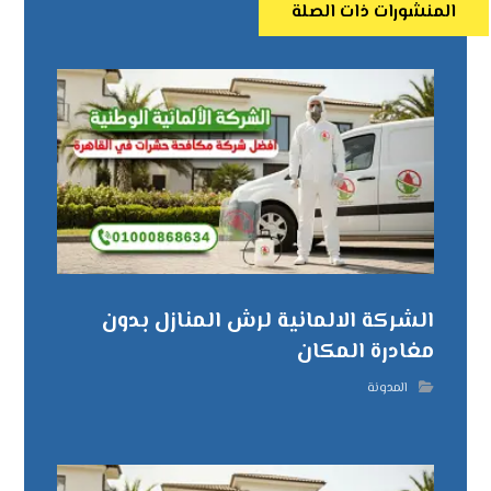
المنشورات ذات الصلة
الشركة الالمانية لرش المنازل بدون
مغادرة المكان
المدونة