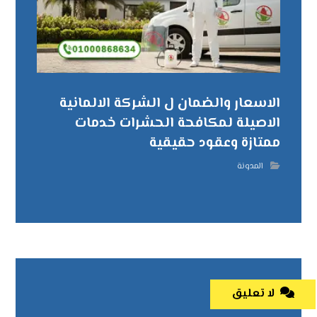
الاسعار والضمان ل الشركة الالمانية
الاصيلة لمكافحة الحشرات خدمات
ممتازة وعقود حقيقية
المدونة
لا تعليق