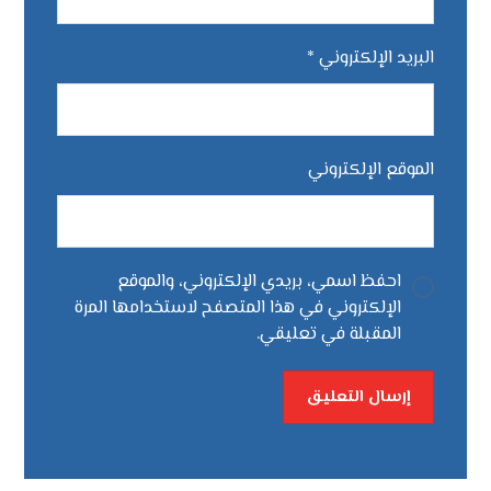
البريد الإلكتروني
*
الموقع الإلكتروني
احفظ اسمي، بريدي الإلكتروني، والموقع
الإلكتروني في هذا المتصفح لاستخدامها المرة
المقبلة في تعليقي.
إرسال التعليق