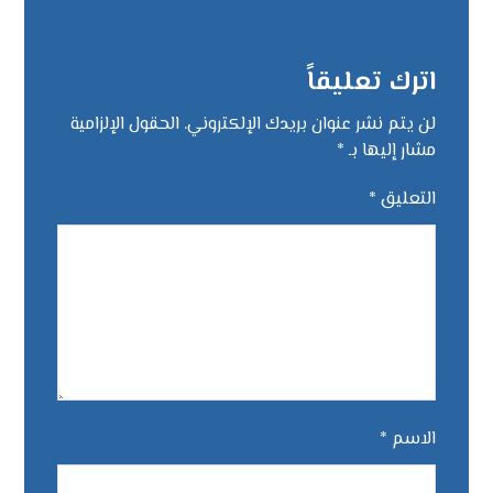
اترك تعليقاً
لن يتم نشر عنوان بريدك الإلكتروني.
الحقول الإلزامية
مشار إليها بـ
*
التعليق
*
الاسم
*