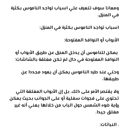
ومعانا سوف تتعرف علي اسباب تواجد الناموس بكثرة
في المنزل.
اسباب تواجد الناموس بكثرة في المنزل:
الأبواب أو النوافذ المفتوحة:
يمكن للناموس أن يدخل المنزل عن طريق الأبواب أو
النوافذ المفتوحة في حال لم تكن مغلقة بالشاشات؛
وحتي عند طرد الناموس يمكن أن يعود مجددا عن
طريقها،
ولا يقتصر الأمر على ذلك، بل إن الأبواب المغلقة التي
تحتوي على فجوات سفلية أو على الجوانب بحيث يمكن
رؤية ضوء الشمس
حول الباب من خلالها يعني أنه غير
مغلق جيدا.
.
النباتات: