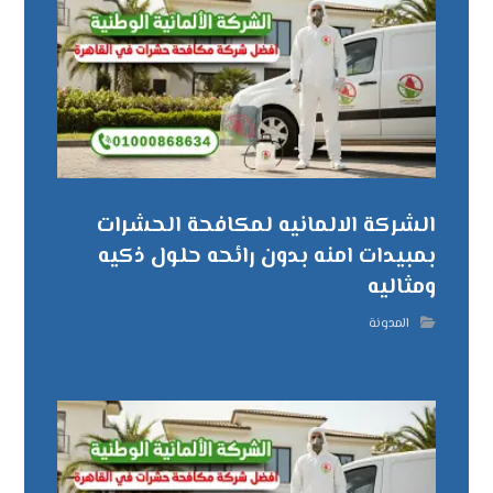
الشركة الالمانيه لمكافحة الحشرات
بمبيدات امنه بدون رائحه حلول ذكيه
ومثاليه
المدونة