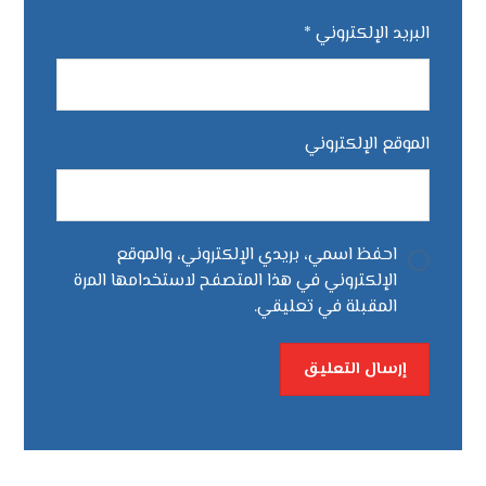
البريد الإلكتروني
*
الموقع الإلكتروني
احفظ اسمي، بريدي الإلكتروني، والموقع
الإلكتروني في هذا المتصفح لاستخدامها المرة
المقبلة في تعليقي.
إرسال التعليق