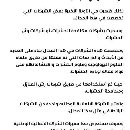
لذلك ظهرت في الآونة الأخيرة بعض الشركات التي
تخصصت في هذا المجال،
وسميت بشركات مكافحة الحشرات، أو شركات رش
الحشرات.
وتخصصت هذه الشركات في هذا المجال بناء على العديد
من الأبحاث والدراسات التي تم عملها عن طريق علماء
العلوم البيولوجية وعلوم الحشرات واكتشافاتهم على
مواد فعالة لإبادة الحشرات،
حيث تم استخدامها عن طريق شركات رش المنازل
ومكافحة الحشرات،
وتعتبر الشركة الالمانية الوطنية واحدة من الشركات
الرائدة في مثل هذا المجال،
وسوف نستعرض معا مميزات الشركة الالمانية الوطنية