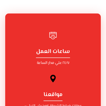
ساعات العمل
٢٤/٧ علي مدار الساعة
مواقعنا