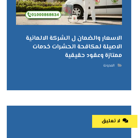
الاسعار والضمان ل الشركة الالمانية
الاصيلة لمكافحة الحشرات خدمات
ممتازة وعقود حقيقية
المدونة
لا تعليق