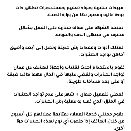
مبيدات حشرية ومواد تعقيم ومستحضرات تطهير ذات
جودة عالية ومصرح بها من وزارة الصحة.
تعتمد الشركة على عمالة متدربة على العمل بشكل
محترف في منتهى الدقة والمرونة.
تمتلك أدوات ومعدات رش حديثة وتصل إلى أبعد وأضيق
أماكن تواجد الحشرات.
تقوم باستخدام أحدث تقنيات وأجهزة تكشف عن مكان
تواجد الحشرات وتقضي عليها في الحال مهما كانت ضيقة
أو على بعد مسافات طويلة.
تعطي للعميل ضمان ١٢ شهر على عدم تواجد الحشرات
في المنزل الذي تمت به عملية رش الحشرات.
يقوم ممثلي خدمة العملاء بمتابعة عملائهم كل أسبوع
من خلال الهاتف إذا ظهرت أي نوع لهذه الحشرات مرة
أخرى.