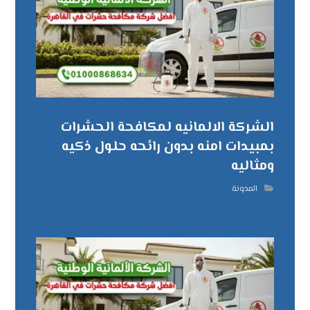
الشركة الالمانيه لمكافحة الحشرات
بمبيدات امنه بدون رائحه حلول ذكيه
ومثاليه
المدونة