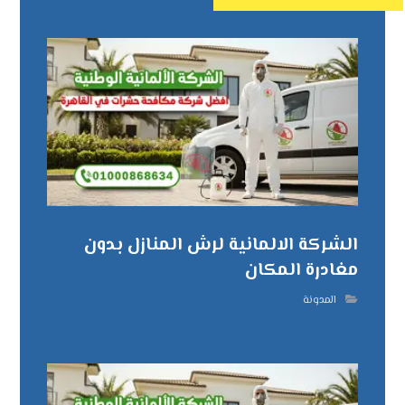
الشركة الالمانية لرش المنازل بدون
مغادرة المكان
المدونة