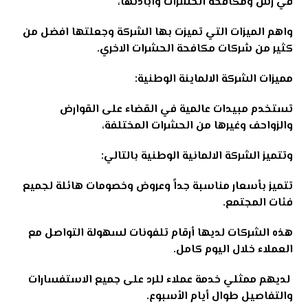
في رش ومكافحة الحشرات وابادتها،
واهم الميزات التي تميزت بها الشركة وجعلتها افضل من
كثير من شركات مكافحة الحشرات الاخري.
مميزات الشركة الالماينة الوطنية:
تستخدم مبيدات عالمية في القضاء على القوارض
والزواحف وغيرها من الحشرات المختلفة،
وتتميز الشركة الالمانية الوطنية بالتالي:
تتميز بأسعار مناسبة جداً وعروض وخصومات هائلة لجميع
فئات المجتمع.
هذه الشركات لديها أرقام تلفونات لسهولة التواصل مع
العملاء خلال اليوم كامل.
لديهم ممثلي خدمة عملاء للرد على جميع الاستفسارات
والتفاصيل طوال أيام الأسبوع.