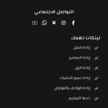
التواصل الاجتماعي
لينكات تهمك
إبادة النمل
إبادة الصراصير
إبادة البق
إبادة جميع الحشرات
إبادة الزواحف والقوارض
خدمة التعقيم