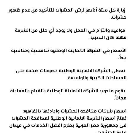
زيارة كل ستة أشهر لرش الحشرات للتأكيد من عدم ظهور
حشرات.
مواعيد والتزام في العمل ولا يوجد أي خلل من الشركة
مهما كان السبب.
الأسعار في الشركة الالماينة الوطنية تنافسية ومناسبة
جداً.
تعطي الشركة الالماينة الوطنية خصومات ضخمة على
المساحات الكبيرة والواسعة.
يقوم مندوب الشركة الالماينة الوطنية بالقيام بالمعاينة
مجاناً
.
اسعار شركات مكافحة الحشرات وابادتها بالقاهره:
تمتاز اسعار الشركة الالمانية الوطنية لمكافحة الحشرات
فى جمهورية مصر العربية بطرح افضل الخدمات في ميدان
ابادة الحشرات،