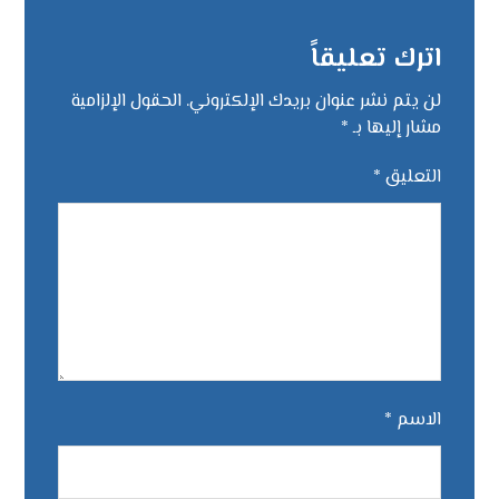
اترك تعليقاً
لن يتم نشر عنوان بريدك الإلكتروني.
الحقول الإلزامية
مشار إليها بـ
*
التعليق
*
الاسم
*