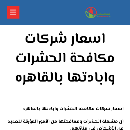
اسعار شركات
مكافحة الحشرات
وابادتها بالقاهره
اسعار شركات مكافحة الحشرات وابادتها بالقاهره
ان مشكلة الحشرات ومكافحتها من الأمور المؤرقة للعديد
من الأشخاص في منازلهم،