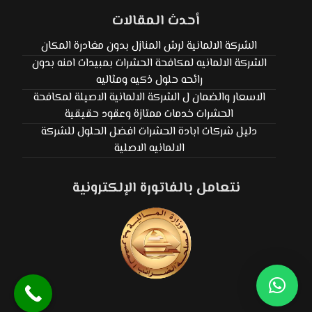
أحدث المقالات
الشركة الالمانية لرش المنازل بدون مغادرة المكان
الشركة الالمانيه لمكافحة الحشرات بمبيدات امنه بدون
رائحه حلول ذكيه ومثاليه
الاسعار والضمان ل الشركة الالمانية الاصيلة لمكافحة
الحشرات خدمات ممتازة وعقود حقيقية
دليل شركات ابادة الحشرات افضل الحلول للشركة
الالمانيه الاصلية
نتعامل بالفاتورة الإلكترونية