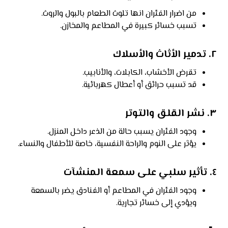
من اضرار الفئران انها تلوث الطعام بالبول والروث.
تسبب خسائر كبيرة في المطاعم والمخازن.
٢.
تدمير الأثاث والأسلاك
تقرض الأخشاب، الكابلات، والأنابيب.
قد تسبب حرائق أو أعطال كهربائية.
٣.
نشر القلق والتوتر
وجود الفئران يسبب حالة من الذعر داخل المنزل.
يؤثر على النوم والراحة النفسية، خاصة للأطفال والنساء.
٤.
تأثير سلبي على سمعة المنشآت
وجود الفئران في المطاعم أو الفنادق يضر بالسمعة
ويؤدي إلى خسائر تجارية.