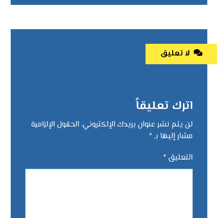
لا تعليق
اترك تعليقاً
لن يتم نشر عنوان بريدك الإلكتروني.
الحقول الإلزامية
مشار إليها بـ
*
التعليق
*