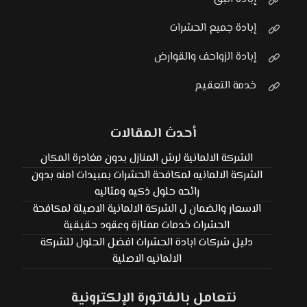
إبادة جميع الحشرات
إبادة الزواحف والقوارض
خدمة التعقيم
أحدث المقالات
الشركة الالمانية لرش المنازل بدون مغادرة المكان
الشركة الالمانيه لمكافحة الحشرات بمبيدات امنه بدون
رائحه حلول ذكيه ومثاليه
الاسعار والضمان ل الشركة الالمانية الاصيلة لمكافحة
الحشرات خدمات ممتازة وعقود حقيقية
دليل شركات ابادة الحشرات افضل الحلول للشركة
الالمانيه الاصلية
نتعامل بالفاتورة الإلكترونية