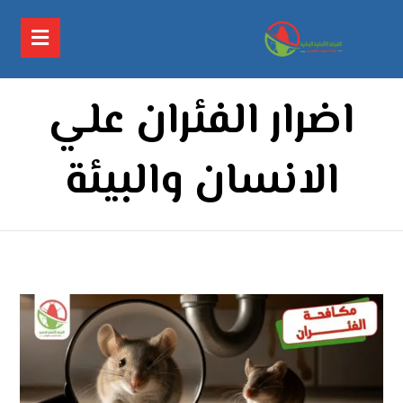
اضرار الفئران علي
الانسان والبيئة