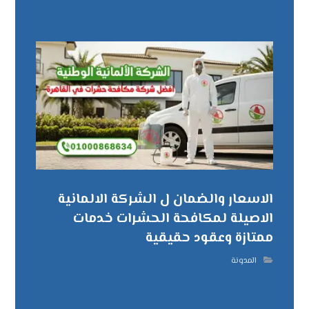
الاسعار والضمان ل الشركة الالمانية
الاصيلة لمكافحة الحشرات خدمات
ممتازة وعقود حقيقية
المدونة