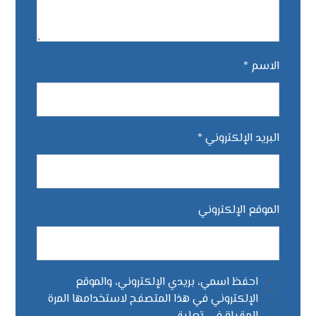
الاسم
*
البريد الإلكتروني
*
الموقع الإلكتروني
احفظ اسمي، بريدي الإلكتروني، والموقع
الإلكتروني في هذا المتصفح لاستخدامها المرة