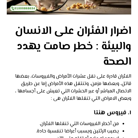
اضرار الفئران على الانسان
والبيئة : خطر صامت يهدد
الصحة
الفئران قادرة على نقل عشرات الأمراض والفيروسات، بعضها
قاتل، وبعضها مزمن، وتنتقل هذه الأمراض إما عن طريق
الاتصال المباشر أو عبر الحشرات التي تعيش على أجسامها ،
وبعض الامراض التي تنقلها الفئران هى :
١.
فيروس هنتا
من أخطر الفيروسات التي تنقلها الفئران.
يصيب الرئتين ويسبب أعراضا تنفسية حادة.