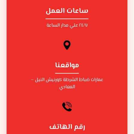
ساعات العمل
٢٤/٧ علي مدار الساعة
مواقعنا
عمارات ضباط الشرطة كورنيش النيل –
المعادي
رقم الهاتف