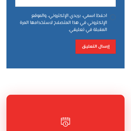
احفظ اسمي، بريدي الإلكتروني، والموقع
الإلكتروني في هذا المتصفح لاستخدامها المرة
المقبلة في تعليقي.
إرسال التعليق