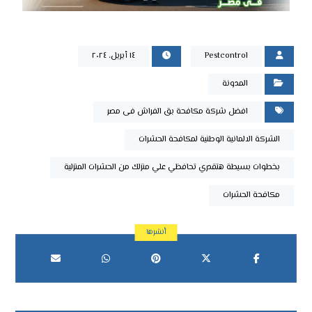
Pestcontrol
١٤ أبريل، ٢٠٢٤
المدونة
افضل شركة مكافحة بق الفراش فى مصر
الشركة الالمانية الوطنية لمكافحة الحشرات
بخطوات بسيطة هتقدري تحافظي علي منزلك من الحشرات المنزلية
مكافحة الحشرات