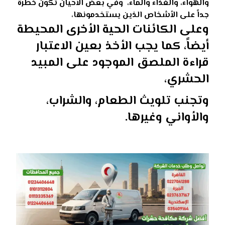
والهواء، والغذاء والماء،
وفي بعض الأحيان تكون خطرة
جداً على الأشخاص الذين يستخدمونها،
وعلى الكائنات الحية الأخرى المحيطة
أيضاً، كما يجب الأخذ بعين الاعتبار
قراءة الملصق الموجود على المبيد
الحشري،
وتجنب تلويث الطعام، والشراب،
والأواني وغيرها.