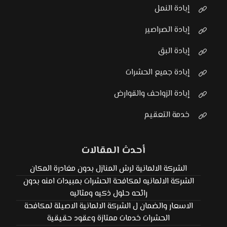
إبادة النمل
إبادة الصراصير
إبادة البق
إبادة جميع الحشرات
إبادة الزواحف والقوارض
خدمة التعقيم
أحدث المقالات
الشركة الالمانية لرش المنازل بدون مغادرة المكان
الشركة الالمانيه لمكافحة الحشرات بمبيدات امنه بدون
رائحه حلول ذكيه ومثاليه
الاسعار والضمان ل الشركة الالمانية الاصيلة لمكافحة
الحشرات خدمات ممتازة وعقود حقيقية