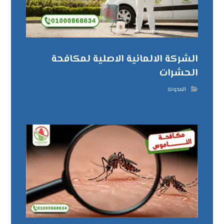
الشركة الالمانية الاصلية لمكافحة
الحشرات
المدونة