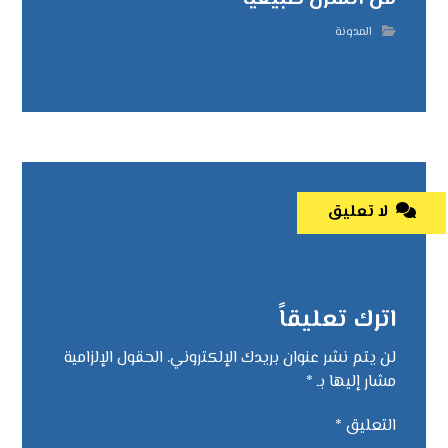
المدونة
لا تعليق
اترك تعليقاً
لن يتم نشر عنوان بريدك الإلكتروني.
الحقول الإلزامية
مشار إليها بـ
*
التعليق
*