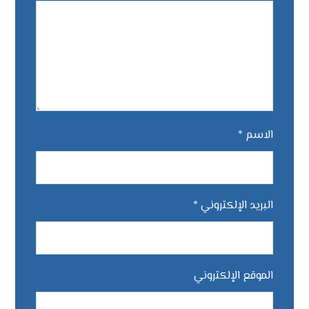
الاسم
*
البريد الإلكتروني
*
الموقع الإلكتروني