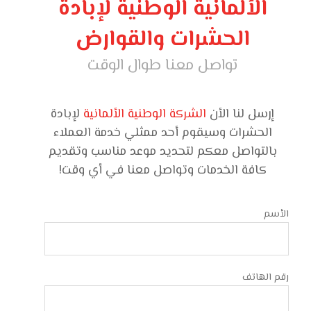
الألمانية الوطنية لإبادة
الحشرات والقوارض
تواصل معنا طوال الوقت
إرسل لنا الأن
الشركة الوطنية الألمانية
لإبادة
الحشرات وسيقوم أحد ممثلي خدمة العملاء
بالتواصل معكم لتحديد موعد مناسب وتقديم
كافة الخدمات وتواصل معنا في أي وقت!
الأسم
رقم الهاتف