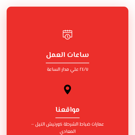
ساعات العمل
٢٤/٧ علي مدار الساعة
مواقعنا
عمارات ضباط الشرطة كورنيش النيل –
المعادي