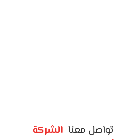
تواصل معنا
الشركة