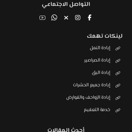
التواصل الاجتماعي
لينكات تهمك
إبادة النمل
إبادة الصراصير
إبادة البق
إبادة جميع الحشرات
إبادة الزواحف والقوارض
خدمة التعقيم
أحدث المقالات