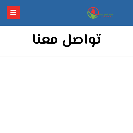
تواصل معنا