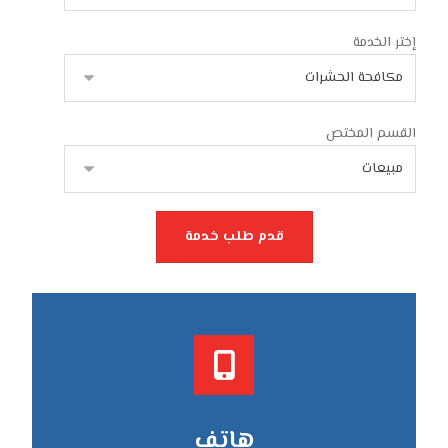
إختر الخدمة
القسم المختص
قدم طلب خدمة
هاتف