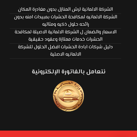
الشركة الالمانية لرش المنازل بدون مغادرة المكان
الشركة الالمانيه لمكافحة الحشرات بمبيدات امنه بدون
رائحه حلول ذكيه ومثاليه
الاسعار والضمان ل الشركة الالمانية الاصيلة لمكافحة
الحشرات خدمات ممتازة وعقود حقيقية
دليل شركات ابادة الحشرات افضل الحلول للشركة
الالمانيه الاصلية
نتعامل بالفاتورة الإلكترونية