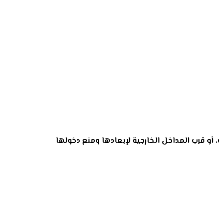
 قرب المداخل الخارجية لإبعادها ومنع دخولها