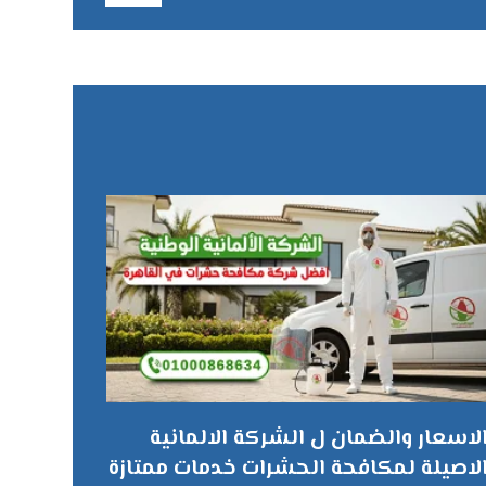
لاسعار والضمان ل الشركة الالمانية
لاصيلة لمكافحة الحشرات خدمات ممتازة