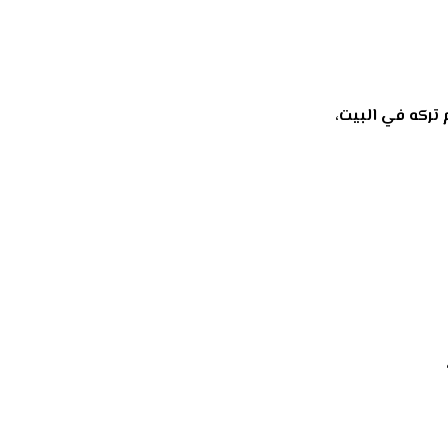
 تركه في البيت،