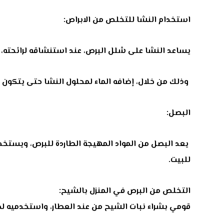
استخدام النشا للتخلص من الابراص:
يساعد النشا على شلل البرص، عند استنشاقه لرائحته،
وذلك من خلال، إضافه الماء لمحلول النشا حتى يتكون ل
البصل:
يعد البصل من المواد المهيجة الطاردة للبرص، ويستخد
للبيت.
التخلص من البرص في المنزل بالشيح:
قومي بشراء نبات الشيح من عند العطار، واستخدميه لطر