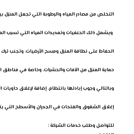
التخلص من مصادر المياه والرطوبة التي تجعل المنزل ب
ويشمل ذلك الحنفيات وتمديدات المياه التي تسرب المي
الحفاظ على نظافة المنزل ومسح الأرضيات، وتجنب ترك ا
حماية المنزل من الآفات والحشرات، وخاصة في مناطق ا
وبالتالي وجوب إبادتها بانتظام، إضافة لإغلاق حاويات 
إغلاق الشقوق والفتحات في الجدران والأسطح التي يتس
للتواصل وطلب خدمات الشركة :