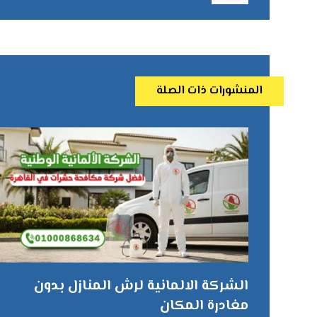
المنشورات ذات الصلة
الشركة الالمانية لرش المنازل بدون
مغادرة المكان