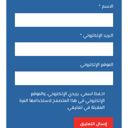
الاسم
*
البريد الإلكتروني
*
الموقع الإلكتروني
احفظ اسمي، بريدي الإلكتروني، والموقع
الإلكتروني في هذا المتصفح لاستخدامها المرة
المقبلة في تعليقي.
إرسال التعليق