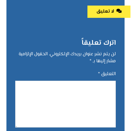
لا تعليق
اترك تعليقاً
لن يتم نشر عنوان بريدك الإلكتروني.
الحقول الإلزامية
مشار إليها بـ
*
التعليق
*