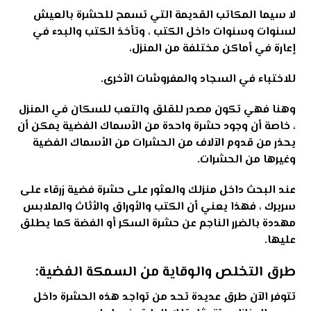
لا سيما المكاتب القديمة التي تسمح للحشرة بالعيش
لسنوات وسنوات داخل الكتب ، وتأخذ الكتب والبدء في
إعارة في أماكن مختلفة من المنزل،
للاختباء في السجاد والمفروشات الأخرى
.
وهنا فهي تكون مصدر للقلق والتعب للسكان في المنزل
، خاصة أن وجود حشرة واحدة من الأسماك الفضية يمكن أن
يحذر من قدوم الآلاف من الحشرات من الأسماك الفضية
وغيرها من الحشرات
.
عند البحث داخل منزلك والعثور على حشرة فضية زرقاء على
سريرك ، فهذا يعني أن الكتب والأوراق والأثاث والملابس
مهددة بالضرر الناجم عن حشرة السكر أو الفضة كما يطلق
عليها
.
طرق التخلص والوقاية من السمكة الفضية:
تتوفر الآن طرق عديدة تحد من تواجد هذه الحشرة داخل