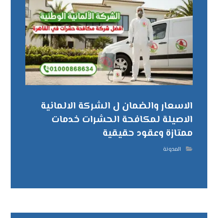
الاسعار والضمان ل الشركة الالمانية
الاصيلة لمكافحة الحشرات خدمات
ممتازة وعقود حقيقية
المدونة