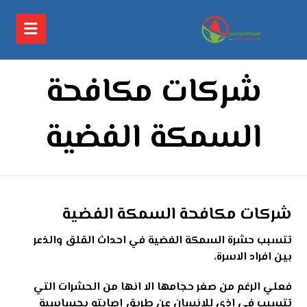
شركات مكافحة
السمكة الفضية
شركات مكافحة السمكة الفضية
تتسبب حشرة السمكة الفضية في احداث القلق والذعر
بين افراد الاسرة،
فعلي الرغم من صغر حجامها الا انها من الحشرات التي
تتسبب في اذي للانسان عن طريق اصابته بحساسية