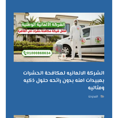
الشركة الالمانيه لمكافحة الحشرات
بمبيدات امنه بدون رائحه حلول ذكيه
ومثاليه
المدونة