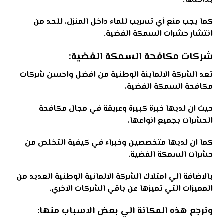
بداخلها
.
كما يجب منع أي تسريب للماء داخل المنزل، للحد من
انتشار حشرات السمكة الفضية.
شركات مكافحة السمكة الفضية:
تعد الشركة الالماينة الوطنية من افضل واحسن شركات
مكافحة السمكة الفضية،
حيث ان لديها خبرة كبيرة وعريقة في مجال مكافحة
الحشرات بجميع انواعها،
كما ان لديها متخصصين وخبراء في كيفية التخلص من
حشرات السمكة الفضية،
بالاضافة الي امتلاك الشركة الالمانية الوطنية العديد من
المميزات التي تميزها عن باقي الشركات الاخري،
وترجع هذه المكانة الي بعض الاسباب منها: