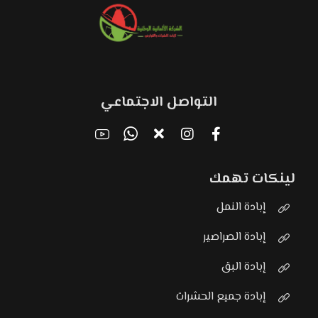
التواصل الاجتماعي
لينكات تهمك
إبادة النمل
إبادة الصراصير
إبادة البق
إبادة جميع الحشرات