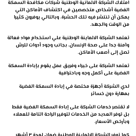
امتلاك الشركة الالمانية الوطنية شركات مكافحة السمكة
الفضية أشخاص متخصصين في اكتشاف الأماكن التي
يمكن أن تنتشر فيه تلك الحشرة، وبالتالي يوفرون كثيرا
من الوقت والجهد
.
تعتمد الشركة الالماينة الوطنية علي استخدام مواد فعالة
وآمنة جدا على صحة الإنسان، بجانب وجود أدوات للرش
تصل إلى أصعب الأماكن
.
تعتمد الشركة على خبراء وفريق عمل يقوم بإبادة السمكة
الفضية على أكمل وجه وباحترافية
لدي الشركة أجهزة مختصة في إبادة السمكة الفضية
بمهارة دون خسائر
لا تقتصر خدمات الشركة على إبادة السمكة الفضية فقط
بل توفر العديد من الخدمات لتوفير الراحة التامة للعملاء
وبأرخص الأسعار
.
كما توفر الشركة الالماينة الوطنية ضمان لمدة ٣ أشهر