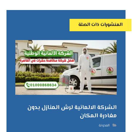
المنشورات ذات الصلة
الشركة الالمانية لرش المنازل بدون
مغادرة المكان
المدونة