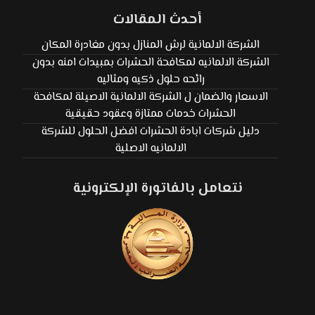
أحدث المقالات
الشركة الالمانية لرش المنازل بدون مغادرة المكان
الشركة الالمانيه لمكافحة الحشرات بمبيدات امنه بدون
رائحه حلول ذكيه ومثاليه
الاسعار والضمان ل الشركة الالمانية الاصيلة لمكافحة
الحشرات خدمات ممتازة وعقود حقيقية
دليل شركات ابادة الحشرات افضل الحلول للشركة
الالمانيه الاصلية
نتعامل بالفاتورة الإلكترونية