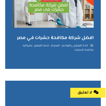
افضل شركة مكافحة حشرات في مصر
ابادة القوارض والزواحف
,
المدونة
,
خدمة التعقيم
,
عشوائية
,
مكافحة الحشرات
لا تعليق