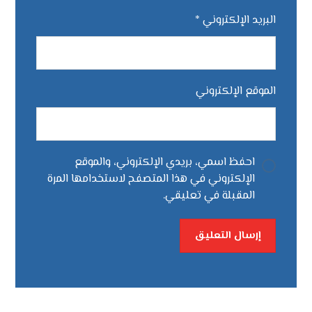
البريد الإلكتروني
*
الموقع الإلكتروني
احفظ اسمي، بريدي الإلكتروني، والموقع
الإلكتروني في هذا المتصفح لاستخدامها المرة
المقبلة في تعليقي.
إرسال التعليق