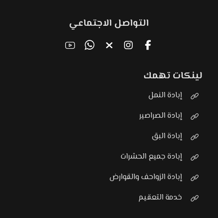
التواصل الاجتماعي
لينكات تهمك
إبادة النمل
إبادة الصراصير
إبادة البق
إبادة جميع الحشرات
إبادة الزواحف والقوارض
خدمة التعقيم