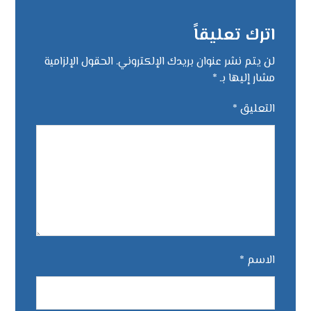
اترك تعليقاً
لن يتم نشر عنوان بريدك الإلكتروني.
الحقول الإلزامية
مشار إليها بـ
*
التعليق
*
الاسم
*