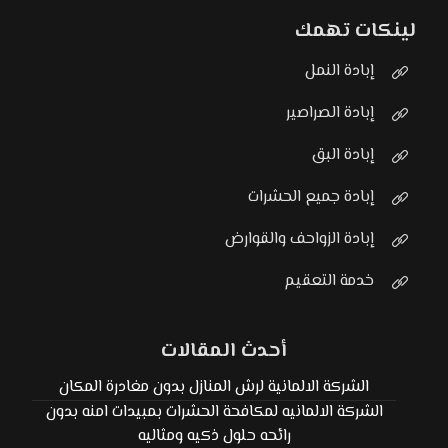
لينكات تهمك
إبادة النمل
إبادة الصراصير
إبادة البق
إبادة جميع الحشرات
إبادة الزواحف والقوارض
خدمة التعقيم
أحدث المقالات
الشركة الالمانية لرش المنازل بدون مغادرة المكان
الشركة الالمانيه لمكافحة الحشرات بمبيدات امنه بدون
رائحه حلول ذكيه ومثاليه