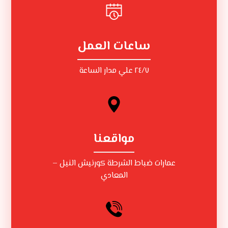
ساعات العمل
٢٤/٧ علي مدار الساعة
مواقعنا
عمارات ضباط الشرطة كورنيش النيل –
المعادي