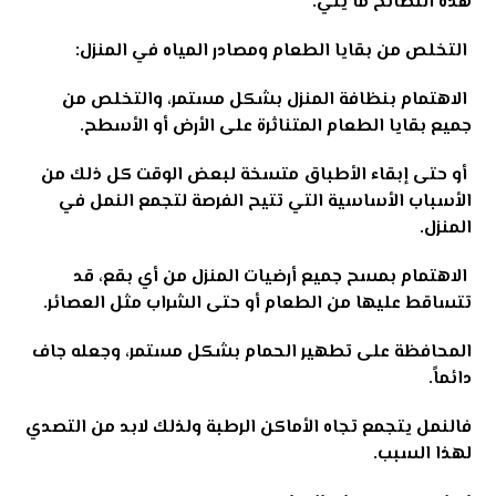
هذه النصائح ما يلي:
التخلص من بقايا الطعام ومصادر المياه في المنزل:
الاهتمام بنظافة المنزل بشكل مستمر، والتخلص من
جميع بقايا الطعام المتناثرة على الأرض أو الأسطح.
أو حتى إبقاء الأطباق متسخة لبعض الوقت كل ذلك من
الأسباب الأساسية التي تتيح الفرصة لتجمع النمل في
المنزل.
الاهتمام بمسح جميع أرضيات المنزل من أي بقع، قد
تتساقط عليها من الطعام أو حتى الشراب مثل العصائر.
المحافظة على تطهير الحمام بشكل مستمر، وجعله جاف
دائماً.
فالنمل يتجمع تجاه الأماكن الرطبة ولذلك لابد من التصدي
لهذا السبب
.