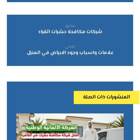
سابق
شركات مكافحة حشرات القراد
التالي
علامات واسباب وجود الابراص في المنزل
المنشورات ذات الصلة