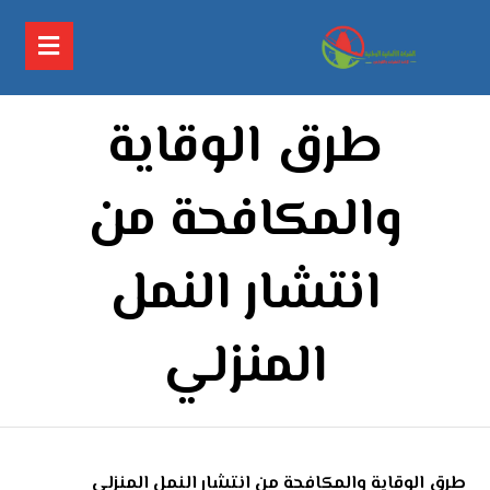
طرق الوقاية
والمكافحة من
انتشار النمل
المنزلي
طرق الوقاية والمكافحة من انتشار الن
مل المنزلي