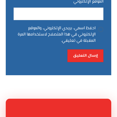
الموقع الإلكتروني
احفظ اسمي، بريدي الإلكتروني، والموقع
الإلكتروني في هذا المتصفح لاستخدامها المرة
المقبلة في تعليقي.
إرسال التعليق