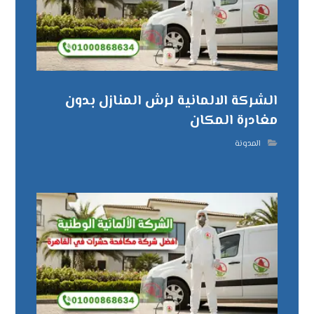
الشركة الالمانية لرش المنازل بدون
مغادرة المكان
المدونة