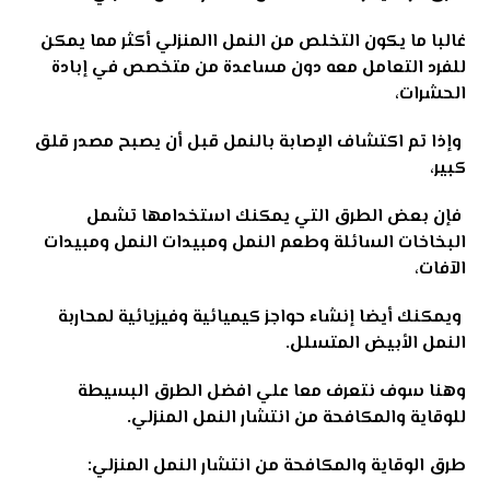
غالبا ما يكون التخلص من النمل االمنزلي أكثر مما يمكن
للفرد التعامل معه دون مساعدة من متخصص في إبادة
الحشرات،
وإذا تم اكتشاف الإصابة بالنمل قبل أن يصبح مصدر قلق
كبير،
فإن بعض الطرق التي يمكنك استخدامها تشمل
البخاخات السائلة وطعم النمل ومبيدات النمل ومبيدات
الآفات،
ويمكنك أيضا إنشاء حواجز كيميائية وفيزيائية لمحاربة
النمل الأبيض المتسلل
.
وهنا سوف نتعرف معا علي افضل الطرق البسيطة
للوقاية والمكافحة من انتشار النمل المنزلي.
طرق الوقاية والمكافحة من انتشار النمل المنزلي: