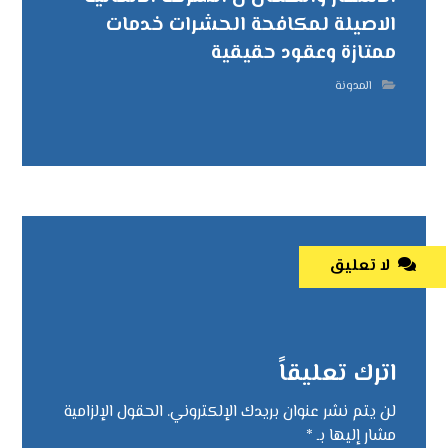
الاصيلة لمكافحة الحشرات خدمات
ممتازة وعقود حقيقية
المدونة
لا تعليق
اترك تعليقاً
لن يتم نشر عنوان بريدك الإلكتروني.
الحقول الإلزامية
مشار إليها بـ
*