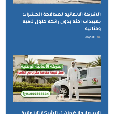
الشركة الالمانيه لمكافحة الحشرات
بمبيدات امنه بدون رائحه حلول ذكيه
ومثاليه
المدونة
الاسعار والضمان ل الشركة الالمانية