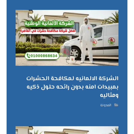
الشركة الالمانيه لمكافحة الحشرات
بمبيدات امنه بدون رائحه حلول ذكيه
ومثاليه
المدونة