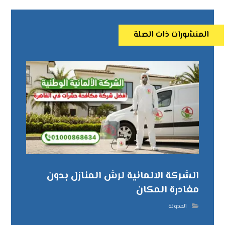
المنشورات ذات الصلة
الشركة الالمانية لرش المنازل بدون
مغادرة المكان
المدونة