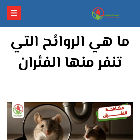
ما هي الروائح التي
تنفر منها الفئران