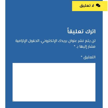
لا تعليق
اترك تعليقاً
لن يتم نشر عنوان بريدك الإلكتروني.
الحقول الإلزامية
مشار إليها بـ
*
التعليق
*