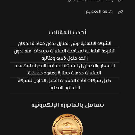
خدمة التعقيم
أحدث المقالات
الشركة الالمانية لرش المنازل بدون مغادرة المكان
الشركة الالمانيه لمكافحة الحشرات بمبيدات امنه بدون
رائحه حلول ذكيه ومثاليه
الاسعار والضمان ل الشركة الالمانية الاصيلة لمكافحة
الحشرات خدمات ممتازة وعقود حقيقية
دليل شركات ابادة الحشرات افضل الحلول للشركة
الالمانيه الاصلية
نتعامل بالفاتورة الإلكترونية