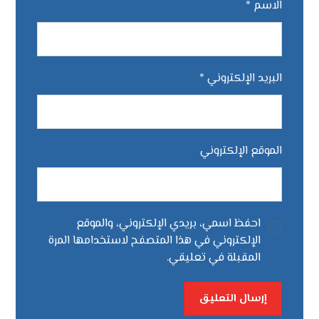
الاسم
*
البريد الإلكتروني
*
الموقع الإلكتروني
احفظ اسمي، بريدي الإلكتروني، والموقع
الإلكتروني في هذا المتصفح لاستخدامها المرة
المقبلة في تعليقي.
إرسال التعليق