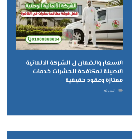
الاسعار والضمان ل الشركة الالمانية
الاصيلة لمكافحة الحشرات خدمات
ممتازة وعقود حقيقية
المدونة