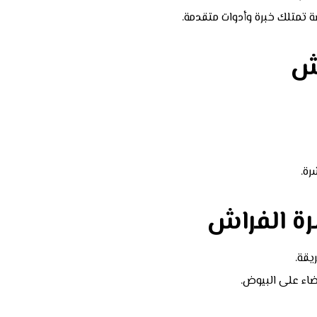
تمتلك خبرة وأدوات متقدمة.
اش
رة.
ة الفراش
يقة.
ضاء على البيوض.