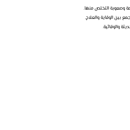
لمة وصعوبة التخلص منها.
ع بين الوقاية والعلاج.