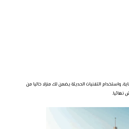
ة، واستخدام التقنيات الحديثة يضمن لك منزلا خاليا من
 نهائيا.