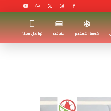
ض
خدمة التعقيم
مقالات
تواصل معنا