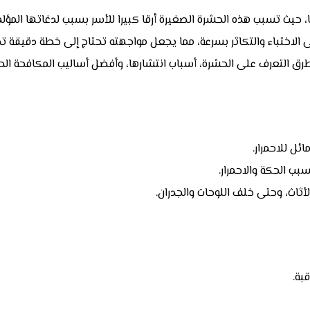
جا، حيث تسبب هذه الحشرة الصغيرة أرقا كبيرا للأسر بسبب لدغاتها المؤ
 الاختباء والتكاثر بسرعة، مما يجعل مواجهته تحتاج إلى خطة دقيقة تجم
ل للاحمرار.
سبب الحكة والاحمرار.
أثاث، وحتى خلف اللوحات والجدران.
بة.