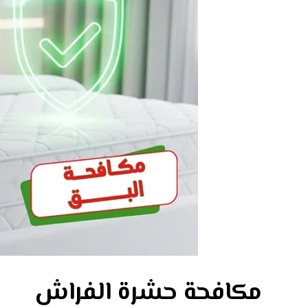
مكافحة حشرة الفراش