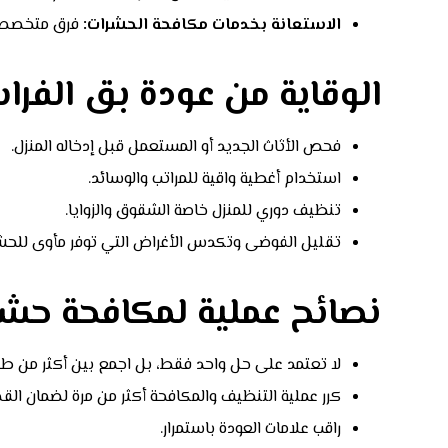
الاستعانة بخدمات مكافحة الحشرات:
فرق متخصصة 
الوقاية من عودة بق الفر
فحص الأثاث الجديد أو المستعمل قبل إدخاله المنزل.
استخدام أغطية واقية للمراتب والوسائد.
تنظيف دوري للمنزل خاصة الشقوق والزوايا.
تقليل الفوضى وتكدس الأغراض التي توفر مأوى للحش
نصائح عملية لمكافحة حشر
لا تعتمد على حل واحد فقط، بل اجمع بين أكثر من طر
كرر عملية التنظيف والمكافحة أكثر من مرة لضمان الق
راقب علامات العودة باستمرار.