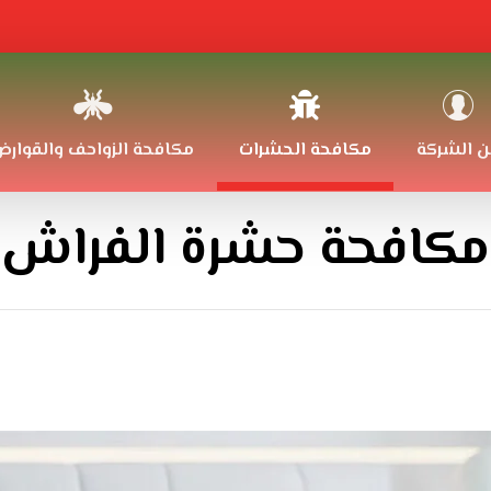
ن الشركة
مكافحة الحشرات
مكافحة الزواحف والقوار
مكافحة حشرة الفراش