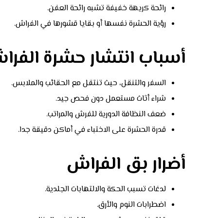
رائحة كريهة خفيفة تشبه رائحة العفن.
رؤية الحشرة نفسها أو بقايا قشورها في الفراش.
أسباب انتشار حشرة الفرا
السفر والتنقل، حيث تنتقل مع الحقائب والملابس.
شراء أثاث مستعمل دون فحص جيد.
ضعف النظافة الدورية للفرش والمراتب.
قدرة الحشرة على الاختباء في أماكن دقيقة جدا.
أضرار بق الفراش
لدغات تسبب الحكة والالتهابات الجلدية.
اضطرابات النوم والأرق.