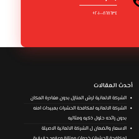
٢٠١٠٠٠٨٦٨٦٣٤+
أحدث المقالات
الشركة الالمانية لرش المنازل بدون مغادرة المكان
الشركة الالمانيه لمكافحة الحشرات بمبيدات امنه
بدون رائحه حلول ذكيه ومثاليه
الاسعار والضمان ل الشركة الالمانية الاصيلة
لمكافحة الحشرات خدمات ممتازة وعقود حقيقية