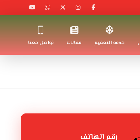
ض
خدمة التعقيم
مقالات
تواصل معنا
رقم الهاتف