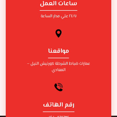
ساعات العمل
٢٤/٧ علي مدار الساعة
مواقعنا
عمارات ضباط الشرطة كورنيش النيل –
المعادي
رقم الهاتف