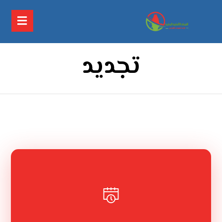
تجديد