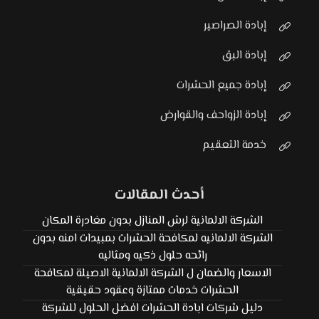
إبادة الصراصير
إبادة البق
إبادة جميع الحشرات
إبادة الزواحف والقوارض
خدمة التعقيم
أحدث المقالات
الشركة الالمانية لرش المنازل بدون مغادرة المكان
الشركة الالمانيه لمكافحة الحشرات بمبيدات امنه بدون
رائحه حلول ذكيه ومثاليه
الاسعار والضمان ل الشركة الالمانية الاصيلة لمكافحة
الحشرات خدمات ممتازة وعقود حقيقية
دليل شركات ابادة الحشرات افضل الحلول للشركة