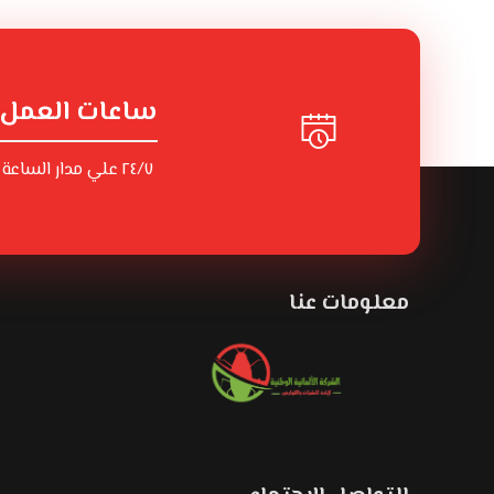
ساعات العمل
٢٤/٧ علي مدار الساعة
معلومات عنا