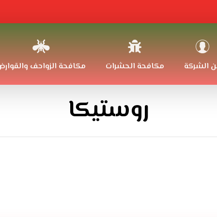
ن الشركة
مكافحة الحشرات
مكافحة الزواحف والقوار
روستيكا