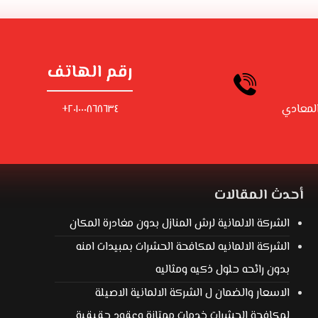
رقم الهاتف
لمعادي
٢٠١٠٠٠٨٦٨٦٣٤+
أحدث المقالات
الشركة الالمانية لرش المنازل بدون مغادرة المكان
الشركة الالمانيه لمكافحة الحشرات بمبيدات امنه
بدون رائحه حلول ذكيه ومثاليه
الاسعار والضمان ل الشركة الالمانية الاصيلة
لمكافحة الحشرات خدمات ممتازة وعقود حقيقية