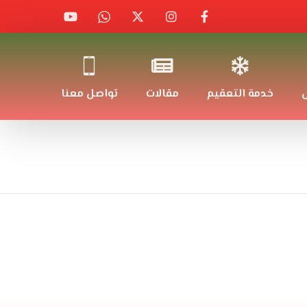
ض
خدمة التعقيم
مقالات
تواصل معنا