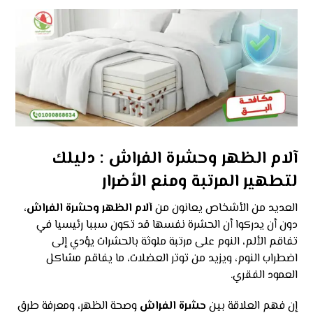
آلام الظهر وحشرة الفراش : دليلك
لتطهير المرتبة ومنع الأضرار
العديد من الأشخاص يعانون من
آلام الظهر وحشرة الفراش
،
دون أن يدركوا أن الحشرة نفسها قد تكون سببا رئيسيا في
تفاقم الألم، النوم على مرتبة ملوثة بالحشرات يؤدي إلى
اضطراب النوم، ويزيد من توتر العضلات، ما يفاقم مشاكل
العمود الفقري.
إن فهم العلاقة بين
حشرة الفراش
وصحة الظهر، ومعرفة طرق