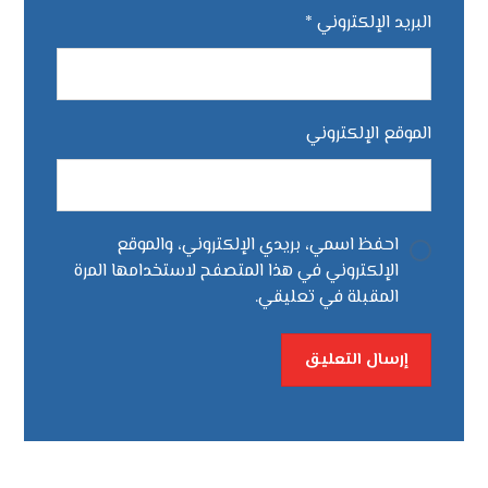
البريد الإلكتروني
*
الموقع الإلكتروني
احفظ اسمي، بريدي الإلكتروني، والموقع
الإلكتروني في هذا المتصفح لاستخدامها المرة
المقبلة في تعليقي.
إرسال التعليق