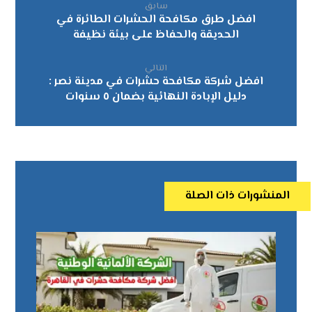
سابق
افضل طرق مكافحة الحشرات الطائرة في
الحديقة والحفاظ على بيئة نظيفة
التالي
افضل شركة مكافحة حشرات في مدينة نصر :
دليل الإبادة النهائية بضمان ٥ سنوات
المنشورات ذات الصلة