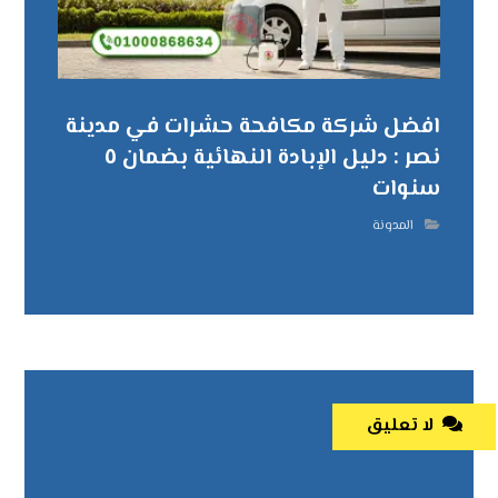
افضل شركة مكافحة حشرات في مدينة
نصر : دليل الإبادة النهائية بضمان ٥
سنوات
المدونة
لا تعليق