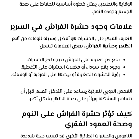
الوقاية والتطهير، يمثل خطوة أساسية للحفاظ على صحة
الجسم وجودة النوم.
علامات وجود حشرة الفراش في السرير
التعرف المبكر على الحشرات هو أفضل وسيلة للوقاية من
آلام
الظهر وحشرة الفراش
، بعض العلامات تشمل:
بقع دم صغيرة على الفراش نتيجة لدغ الحشرات.
وجود بقع سوداء أو فضلات الحشرات على الأغطية.
رؤية الحشرات الصغيرة أو بيضها على المرتبة أو الوسائد.
الفحص الدوري للمرتبة يساعد على التدخل المبكر قبل أن
تتفاقم المشكلة ويؤثر على صحة الظهر بشكل أكبر.
كيف تؤثر حشرة الفراش على النوم
وصحة العمود الفقري
الناموس والحشرات الطائرة الأخرى قد تسبب حكة شديدة