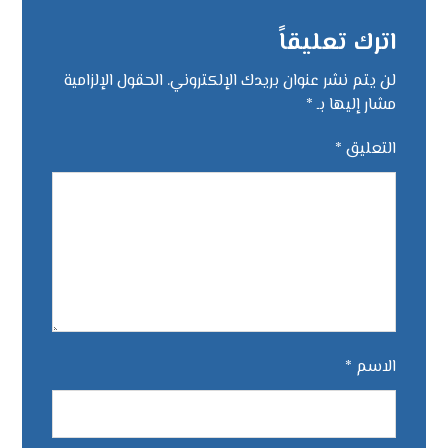
اترك تعليقاً
لن يتم نشر عنوان بريدك الإلكتروني.
الحقول الإلزامية
مشار إليها بـ
*
التعليق
*
الاسم
*