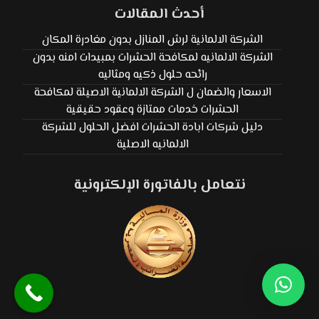
أحدث المقالات
الشركة الالمانية لرش المنازل بدون مغادرة المكان
الشركة الالمانيه لمكافحة الحشرات بمبيدات امنه بدون
رائحه حلول ذكيه ومثاليه
الاسعار والضمان ل الشركة الالمانية الاصيلة لمكافحة
الحشرات خدمات ممتازة وعقود حقيقية
دليل شركات ابادة الحشرات افضل الحلول للشركة
الالمانيه الاصلية
نتعامل بالفاتورة الإلكترونية