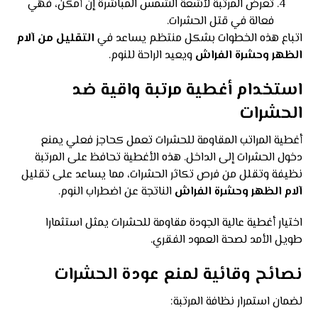
تعرض المرتبة لأشعة الشمس المباشرة إن أمكن، فهي
فعالة في قتل الحشرات.
اتباع هذه الخطوات بشكل منتظم يساعد في
التقليل من آلام
الظهر وحشرة الفراش
ويعيد الراحة للنوم.
استخدام أغطية مرتبة واقية ضد
الحشرات
أغطية المراتب المقاومة للحشرات تعمل كحاجز فعلي يمنع
دخول الحشرات إلى الداخل. هذه الأغطية تحافظ على المرتبة
نظيفة وتقلل من فرص تكاثر الحشرات، مما يساعد على تقليل
آلام الظهر وحشرة الفراش
الناتجة عن اضطراب النوم.
اختيار أغطية عالية الجودة مقاومة للحشرات يمثل استثمارا
طويل الأمد لصحة العمود الفقري.
نصائح وقائية لمنع عودة الحشرات
لضمان استمرار نظافة المرتبة: