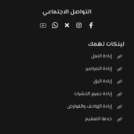
التواصل الاجتماعي
لينكات تهمك
إبادة النمل
إبادة الصراصير
إبادة البق
إبادة جميع الحشرات
إبادة الزواحف والقوارض
خدمة التعقيم