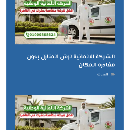
الشركة الالمانية لرش المنازل بدون
مغادرة المكان
المدونة