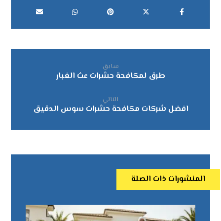
سابق
طرق لمكافحة حشرات عث الغبار
التالي
افضل شركات مكافحة حشرات سوس الدقيق
المنشورات ذات الصلة