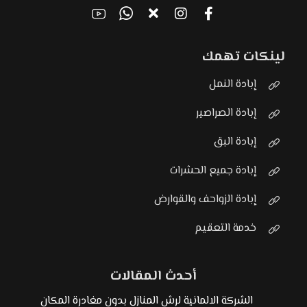
لينكات تهمك
إبادة النمل
إبادة الصراصير
إبادة البق
إبادة جميع الحشرات
إبادة الزواحف والقوارض
خدمة التعقيم
أحدث المقالات
الشركة الالمانية لرش المنازل بدون مغادرة المكان