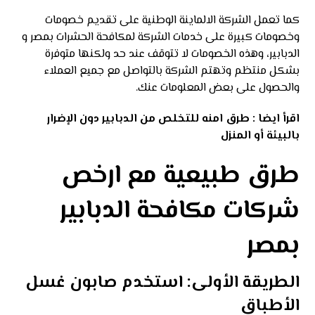
كما تعمل الشركة الالماينة الوطنية على تقديم خصومات
وخصومات كبيرة على خدمات الشركة لمكافحة الحشرات بمصر و
الدبابير، وهذه الخصومات لا تتوقف عند حد ولكنها متوفرة
بشكل منتظم وتهتم الشركة بالتواصل مع جميع العملاء
والحصول على بعض المعلومات عنك.
اقرأ ايضا :
طرق امنه للتخلص من الدبابير دون الإضرار
بالبيئة أو المنزل
طرق طبيعية مع ارخص
شركات مكافحة الدبابير
بمصر
الطريقة الأولى: استخدم صابون غسل
الأطباق