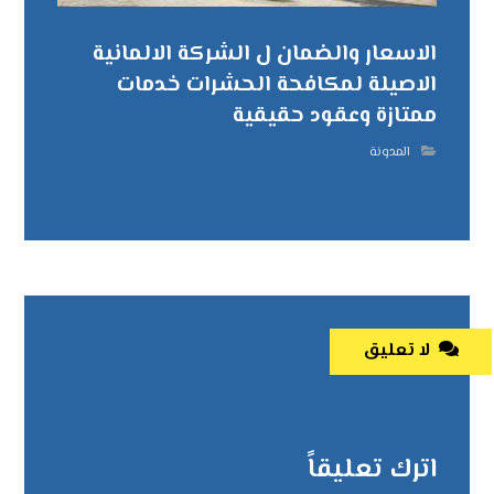
الاسعار والضمان ل الشركة الالمانية
الاصيلة لمكافحة الحشرات خدمات
ممتازة وعقود حقيقية
المدونة
لا تعليق
اترك تعليقاً