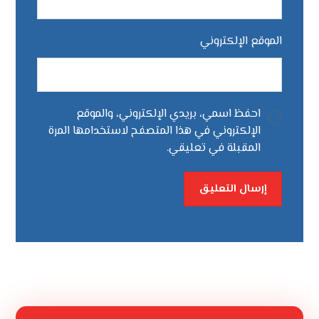
الموقع الإلكتروني
احفظ اسمي، بريدي الإلكتروني، والموقع
الإلكتروني في هذا المتصفح لاستخدامها المرة
المقبلة في تعليقي.
إرسال التعليق