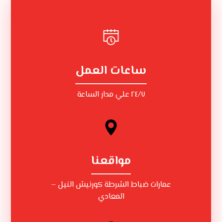
ساعات العمل
٢٤/٧ علي مدار الساعة
مواقعنا
عمارات ضباط الشرطة كورنيش النيل –
المعادي