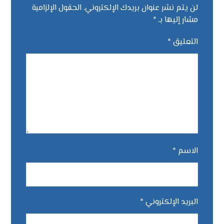
لن يتم نشر عنوان بريدك الإلكتروني.
الحقول الإلزامية
مشار إليها بـ
*
التعليق
*
الاسم
*
البريد الإلكتروني
*