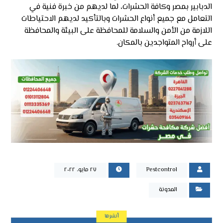
الدبابير بمصر وكافة الحشرات، لما لديهم من خبرة فنية في
التعامل مع جميع أنواع الحشرات وبالتأكيد لديهم الاحتياطات
اللازمة من الأمن والسلامة للمحافظة على البيئة والمحافظة
على أرواح المتواجدين بالمكان.
Pestcontrol
٢٧ مايو، ٢٠٢٢
المدونة