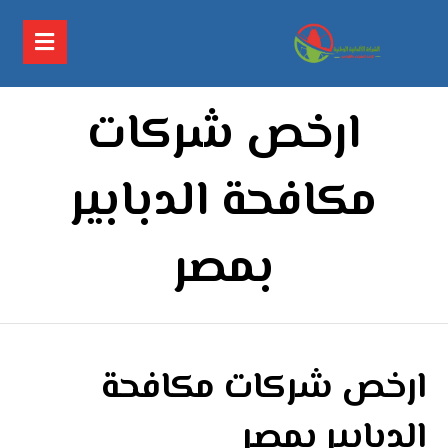
ارخص شركات
مكافحة الدبابير
بمصر
ارخص شركات مكافحة
الدبابير بمصر