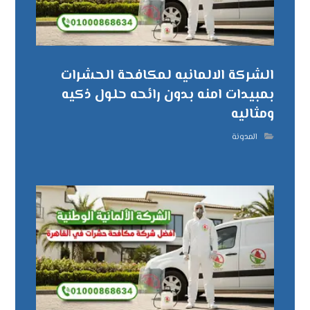
الشركة الالمانيه لمكافحة الحشرات
بمبيدات امنه بدون رائحه حلول ذكيه
ومثاليه
المدونة