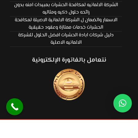
الشركة الالمانيه لمكافحة الحشرات بمبيدات امنه بدون
رائحه حلول ذكيه ومثاليه
الاسعار والضمان ل الشركة الالمانية الاصيلة لمكافحة
الحشرات خدمات ممتازة وعقود حقيقية
دليل شركات ابادة الحشرات افضل الحلول للشركة
الالمانيه الاصلية
نتعامل بالفاتورة الإلكترونية
© حقوق النشر ٢٠٢٦. كل الحقوق محفوظة الشركة الألمانية الوطنية.