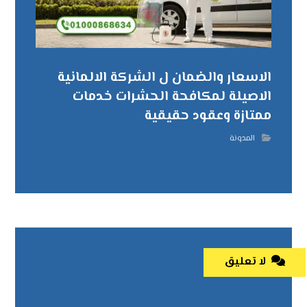
الاسعار والضمان ل الشركة الالمانية
الاصيلة لمكافحة الحشرات خدمات
ممتازة وعقود حقيقية
المدونة
لا تعليق