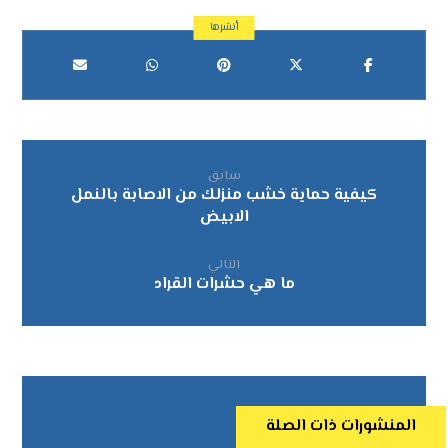
سابق
كيفية حماية خشب منزلك من الاصابة بالنمل
الابيض
التالي
ما هي حشرات القراد
المنشورات ذات الصلة