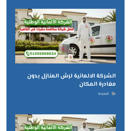
الشركة الالمانية لرش المنازل بدون
مغادرة المكان
المدونة