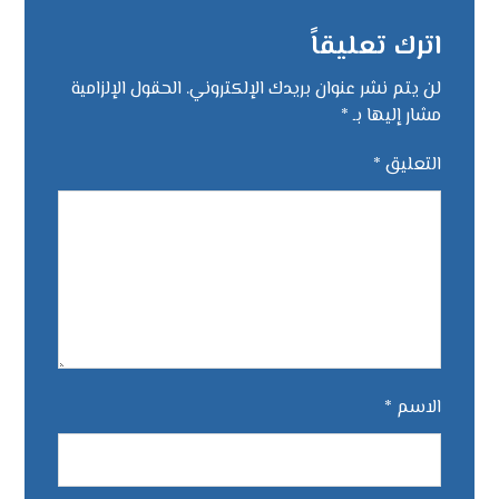
اترك تعليقاً
لن يتم نشر عنوان بريدك الإلكتروني.
الحقول الإلزامية
مشار إليها بـ
*
التعليق
*
الاسم
*