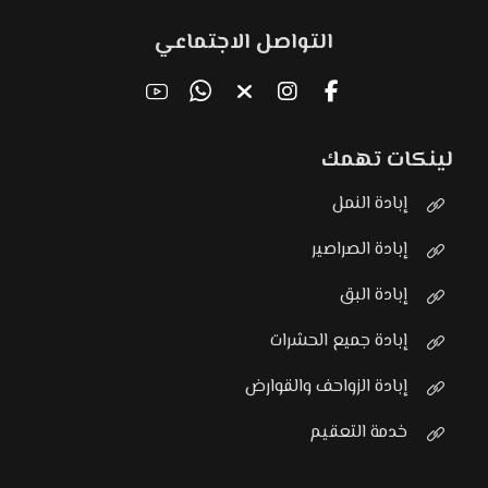
التواصل الاجتماعي
لينكات تهمك
إبادة النمل
إبادة الصراصير
إبادة البق
إبادة جميع الحشرات
إبادة الزواحف والقوارض
خدمة التعقيم