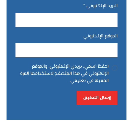
البريد الإلكتروني
*
الموقع الإلكتروني
احفظ اسمي، بريدي الإلكتروني، والموقع
الإلكتروني في هذا المتصفح لاستخدامها المرة
المقبلة في تعليقي.
إرسال التعليق