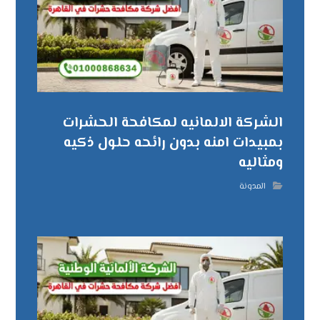
الشركة الالمانيه لمكافحة الحشرات
بمبيدات امنه بدون رائحه حلول ذكيه
ومثاليه
المدونة