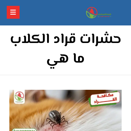
حشرات قراد الكلاب
ما هي