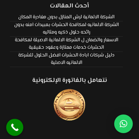
أحدث المقالات
الشركة الالمانية لرش المنازل بدون مغادرة المكان
الشركة الالمانيه لمكافحة الحشرات بمبيدات امنه بدون
رائحه حلول ذكيه ومثاليه
الاسعار والضمان ل الشركة الالمانية الاصيلة لمكافحة
الحشرات خدمات ممتازة وعقود حقيقية
دليل شركات ابادة الحشرات افضل الحلول للشركة
الالمانيه الاصلية
نتعامل بالفاتورة الإلكترونية