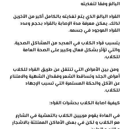
البالغ وفقا لتغذيته
القراد البالغ الذي يتم تغذيته بالكامل أكبر من الآخرين
لذلك، يمكن معرفة مدة الإصابة بالقراد بحجم وعدد
القراد الموجود في جسمه
.
يتسبب قراد الكلاب في العديد من المشاكل الصحية،
والتي تؤثر بشكل فعال وكبير على الصحة العامة
للكلاب،
ومن بين الأمراض التي تنتقل عن طريق القراد للكلاب
أمراض الجلد وتساقط الشعر وفقدان الشهية والامتناع
عن الأكل والحكة المستمرة التي تسبب الإجهاد
للكلاب.
كيفية اصابة الكلاب بحشرات القراد:
في العادة يقوم مربيين الكلاب بالتمشية في الشارع
مع الكلاب و لكن في بعض الأماكن الممتلئة بالاشجار