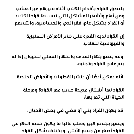
يلتصق القراد بأقدام الكلاب أثناء سيرهم عبر العشب
ومن أهم وأشهر المشاكل التي تسببها قراد الكلاب،
أو القراد بشكل عام، فقر الدم، والحساسية، والتسمم
.
إن القراد لديه القدرة على نشر الأمراض البكتيرية
والفيروسية للكلاب،
وقد يتضرر جهاز المناعة والجهاز العقلي للحيوان إذا لم
يتم علاج القراد وتجنبه،
لأنه يمكن أيضًا أن ينشر الفطريات والأمراض الجلدية
.
القراد لها أشكال عديدة حسب عمر القرادة ومرحلة
الحياة التي تمر بها،
قد يكون القراد بني أو فضي في بعض الأحيان،
ويتميز بجسم كبير وصلب غالبا ما يكون جسم الذكر في
القراد أصغر من جسم الأنثى، ويختلف شكل القراد