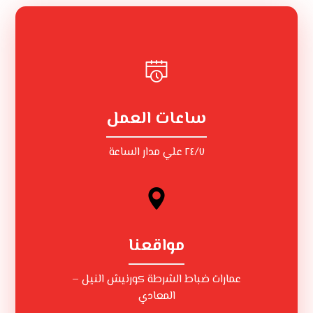
ساعات العمل
٢٤/٧ علي مدار الساعة
مواقعنا
عمارات ضباط الشرطة كورنيش النيل –
المعادي