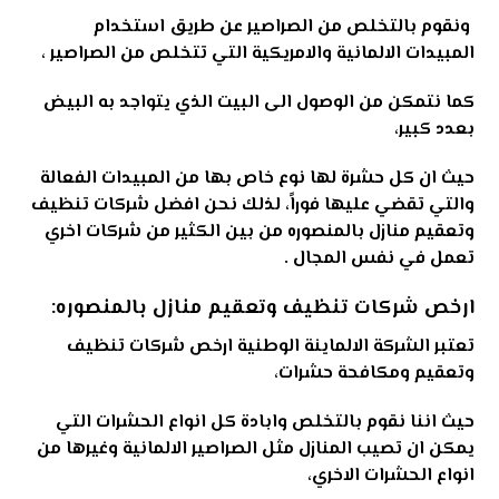
ونقوم بالتخلص من الصراصير عن طريق استخدام
المبيدات الالمانية والامريكية التي تتخلص من الصراصير ،
كما نتمكن من الوصول الى البيت الذي يتواجد به البيض
بعدد كبير،
حيث ان كل حشرة لها نوع خاص بها من المبيدات الفعالة
والتي تقضي عليها فوراً، لذلك نحن افضل
شركات تنظيف
وتعقيم منازل بالمنصوره من بين الكثير من شركات اخري
تعمل في نفس المجال
.
ارخص شركات تنظيف وتعقيم منازل بالمنصوره:
تعتبر الشركة الالماينة الوطنية ارخص شركات تنظيف
وتعقيم ومكافحة حشرات،
حيث اننا نقوم بالتخلص وابادة كل انواع الحشرات التي
يمكن ان تصيب المنازل مثل الصراصير الالمانية وغيرها من
انواع الحشرات الاخري،