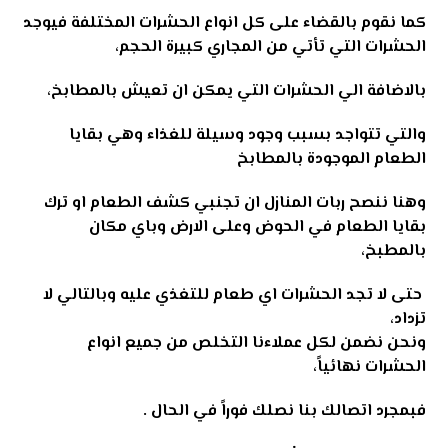
كما نقوم بالقضاء على كل انواع الحشرات المختلفة فيوجد
الحشرات التي تأتي من المجاري كبيرة الحجم،
بالاضافة الي الحشرات التي يمكن ان تعيش بالمطابخ،
والتي تتواجد بسبب وجود وسيلة للغذاء وهي بقايا
الطعام الموجودة بالمطابخ
وهنا ننصح ربات المنازل ان تجنبي كشف الطعام او ترك
بقايا الطعام في الحوض وعلى الارض وباي مكان
بالمطبخ،
حتى لا تجد الحشرات اي طعام للتغذي عليه وبالتالي لا
تزداد،
ونحن نضمن لكل عملاءنا التخلص من جميع انواع
الحشرات نهائياً،
فبمجرد اتصالك بنا نصلك فوراً في الحال .