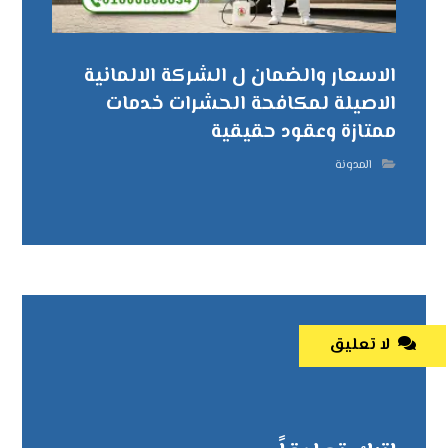
الاسعار والضمان ل الشركة الالمانية
الاصيلة لمكافحة الحشرات خدمات
ممتازة وعقود حقيقية
المدونة
لا تعليق