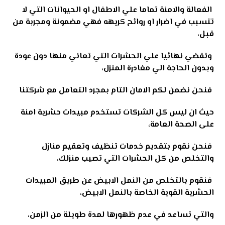
الفعالة والامنة تماما علي الاطفال او الحيوانات التي لا
تتسبب في اضرار او روائح كريهه فهي مضمونة ومجربة من
قبل،
وتقضي نهائيا علي الحشرات التي تعاني منها دون عودة
وبدون الحاجة الي مغادرة المنزل،
فنحن نضمن لكم الامان التام بمجرد التعامل مع شركتنا
حيث ان ليس كل الشركات تستخدم مبيدات حشرية امنة
على الصحة العامة،
فنحن نقوم بتقديم خدمات تنظيف وتعقيم منازل
والتخلص من كل الحشرات التي تصيب منزلك،
فنقوم بالتخلص من النمل الابيض عن طريق المبيدات
الحشرية القوية الخاصة بالنمل الابيض،
والتي تساعد في عدم ظهورها لمدة طويلة من الزمن،