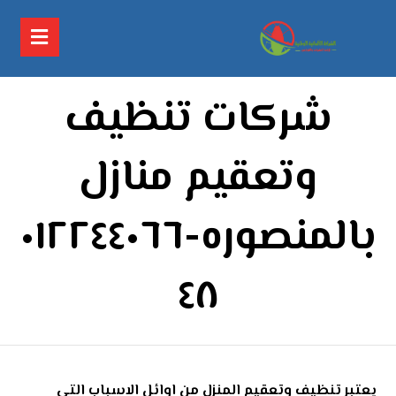
شركات تنظيف
وتعقيم منازل
بالمنصوره-٠١٢٢٤٤٠٦٦
٤٨
يعتبر تنظيف وتعقيم المنزل من اوائل الاسباب التي