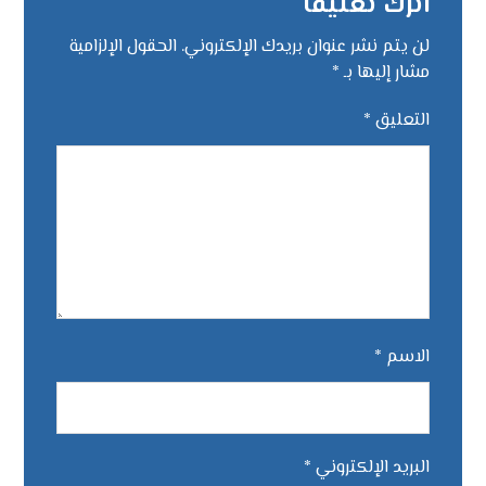
اترك تعليقاً
لن يتم نشر عنوان بريدك الإلكتروني.
الحقول الإلزامية
مشار إليها بـ
*
التعليق
*
الاسم
*
البريد الإلكتروني
*