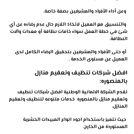
وعن أداء الأفراد والمشرفين بصفة خاصة،
والتنسيق مع العميل لاتخاذ اللازم حال عدم رضاءه عن أي
شئ في خطة العمل سواء خامات نظافة أو معدات وآلات
النظافة،
أو حتى الأفراد والمشرفين بتحقيق الرضاء الكامل لدى
العميل عن مستوى الخدمة
.
افضل شركات تنظيف وتعقيم منازل
بالمنصوره:
تقدم الشركة الالمانية الوطنية افضل شركات تنظيف
وتعقيم منازل بالمنصوره
خدمات متنوعه لتنظيف وتعقيم
المنازل،
حيث نتميز باستخدام اجود انواع المبيدات الحشرية
المستوردة من الخارج،