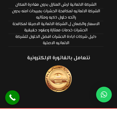
الشركة الالمانية لرش المنازل بدون مغادرة المكان
الشركة الالمانيه لمكافحة الحشرات بمبيدات امنه بدون
رائحه حلول ذكيه ومثاليه
الاسعار والضمان ل الشركة الالمانية الاصيلة لمكافحة
الحشرات خدمات ممتازة وعقود حقيقية
دليل شركات ابادة الحشرات افضل الحلول للشركة
الالمانيه الاصلية
نتعامل بالفاتورة الإلكترونية
© حقوق النشر ٢٠٢٦. كل الحقوق محفوظة الشركة الألمانية الوطنية.