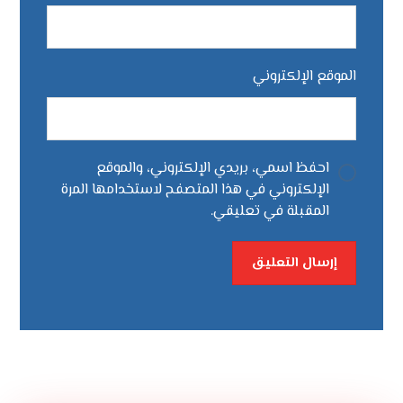
الموقع الإلكتروني
احفظ اسمي، بريدي الإلكتروني، والموقع
الإلكتروني في هذا المتصفح لاستخدامها المرة
المقبلة في تعليقي.
إرسال التعليق