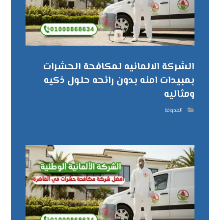
الشركة الالمانيه لمكافحة الحشرات
بمبيدات امنه بدون رائحه حلول ذكيه
ومثاليه
المدونة