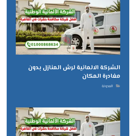
الشركة الالمانية لرش المنازل بدون
مغادرة المكان
المدونة