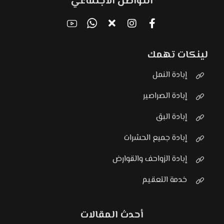
التواصل الاجتماعي
لينكات تهمك
إبادة النمل
إبادة الصراصير
إبادة البق
إبادة جميع الحشرات
إبادة الزواحف والقوارض
خدمة التعقيم
أحدث المقالات