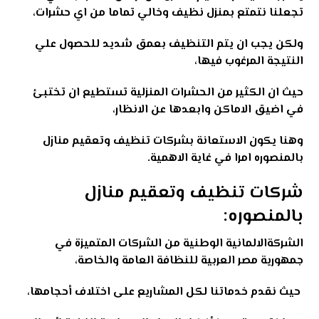
تجعلنا نتمتع بمنزل نظيف وخالي تماما من اي حشرات،
ولكن يجب ان يتم التنظيف بعمق شديد للحصول علي
النتيجة المرغوب فيها،
حيث ان الكثير من الحشرات المنزلية تستطيع ان تختبئ
في اضيق الاماكن وابعدها عن الانظار،
وهنا يكون الاستعانة بشركات تنظيف وتعقيم منازل
بالمنصوره امرا في غاية الاهمية.
شركات تنظيف وتعقيم منازل
بالمنصوره:
الشركةالالمانية الوطنية
من الشركات المتميزة في
جمهورية مصر العربية للنظافة العامة والخاصة،
حيث نقدم خدماتنا لكل المشاريع على اختلاف أحجامها،