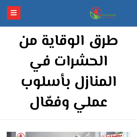
طرق الوقاية من
الحشرات في
المنازل بأسلوب
عملي وفعّال