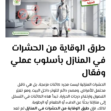
طرق الوقاية من الحشرات
في المنازل بأسلوب عملي
وفعّال
الحشرات المنزلية ليست مجرد كائنات مزعجة، بل هي ناقل
محتمل للأمراض، ومصدر دائم للتوتر داخل البيت. ومع تغيّر
الفصول وارتفاع درجات الحرارة، تبدأ هذه الكائنات في التسلل
إلى منازلنا بحثًا عن الدفء أو الطعام أو الرطوبة.
لذلك، فإن
طرق الوقاية من الحشرات في المنازل
لم تعد