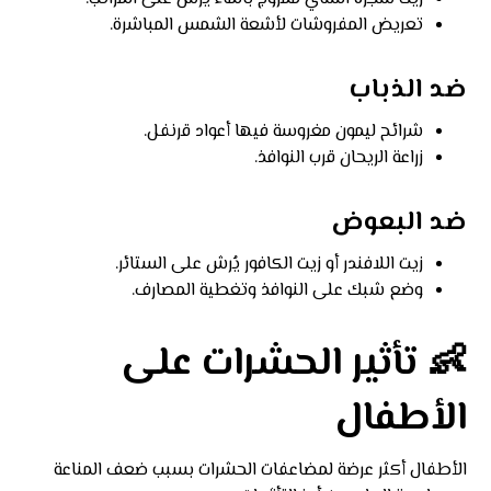
تعريض المفروشات لأشعة الشمس المباشرة.
ضد الذباب
شرائح ليمون مغروسة فيها أعواد قرنفل.
زراعة الريحان قرب النوافذ.
ضد البعوض
زيت اللافندر أو زيت الكافور يُرش على الستائر.
وضع شبك على النوافذ وتغطية المصارف.
👶 تأثير الحشرات على
الأطفال
الأطفال أكثر عرضة لمضاعفات الحشرات بسبب ضعف المناعة