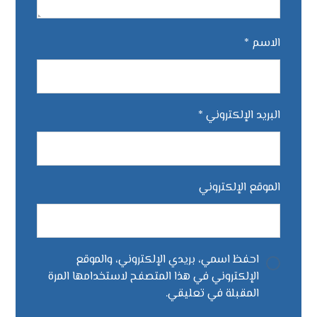
الاسم
*
البريد الإلكتروني
*
الموقع الإلكتروني
احفظ اسمي، بريدي الإلكتروني، والموقع
الإلكتروني في هذا المتصفح لاستخدامها المرة
المقبلة في تعليقي.