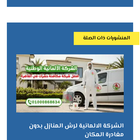
المنشورات ذات الصلة
الشركة الالمانية لرش المنازل بدون
مغادرة المكان