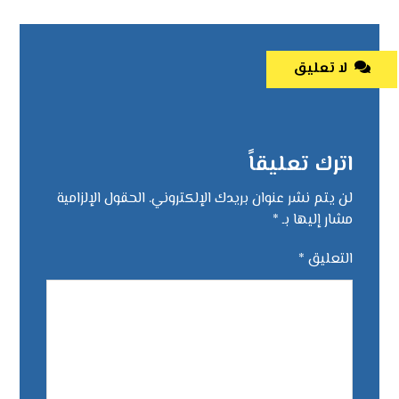
لا تعليق
اترك تعليقاً
لن يتم نشر عنوان بريدك الإلكتروني.
الحقول الإلزامية
مشار إليها بـ
*
التعليق
*