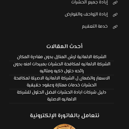
إبادة جميع الحشرات
إبادة الزواحف والقوارض
خدمة التعقيم
أحدث المقالات
الشركة الالمانية لرش المنازل بدون مغادرة المكان
الشركة الالمانيه لمكافحة الحشرات بمبيدات امنه بدون
رائحه حلول ذكيه ومثاليه
الاسعار والضمان ل الشركة الالمانية الاصيلة لمكافحة
الحشرات خدمات ممتازة وعقود حقيقية
دليل شركات ابادة الحشرات افضل الحلول للشركة
الالمانيه الاصلية
نتعامل بالفاتورة الإلكترونية