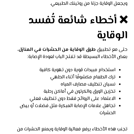
ويجعل الوقاية جزءًا من روتينك الطبيعي.
❌ أخطاء شائعة تُفسد
الوقاية
حتى مع تطبيق
طرق الوقاية من الحشرات في المنازل
،
بعض الأخطاء البسيطة قد تفتح الباب لعودة الإصابة:
استخدام مبيدات قوية دون تهوية كافية
ترك الطعام مكشوفًا أثناء الطهي
نسيان تنظيف مصارف المياه
تخزين الورق والكرتون في أماكن رطبة
الاعتماد على الروائح فقط دون تنظيف فعلي
تجاهل علامات الإصابة المبكرة مثل فضلات أو بيض
الحشرات
تجنب هذه الأخطاء يرفع فعالية الوقاية ويمنع الحشرات من