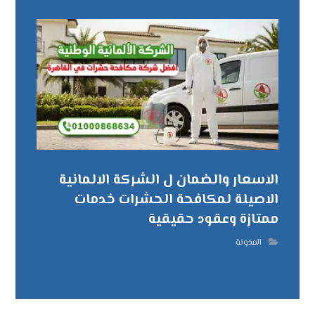
الاسعار والضمان ل الشركة الالمانية
الاصيلة لمكافحة الحشرات خدمات
ممتازة وعقود حقيقية
المدونة