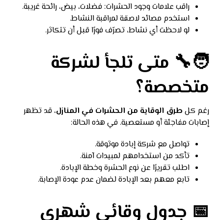
راقب علامات وجود الحشرات: فضلات، بيض، رائحة غريبة.
استخدم مصائد لاصقة لمراقبة النشاط.
لو لاحظت أي نشاط، تصرّف فورًا قبل أن تتكاثر.
🧑‍🔧 متى تلجأ لشركة
متخصصة؟
رغم كل
طرق الوقاية من الحشرات في المنازل
، قد تظهر
إصابات مفاجئة أو مستعصية. في هذه الحالة:
تواصل مع شركة إبادة موثوقة.
تأكد من استخدامهم لمبيدات آمنة.
اطلب تقريرًا عن نوع الحشرة وخطة الإبادة.
تابع معهم بعد الإبادة لضمان عدم عودة الإصابة.
📅 جدول وقائي شهري