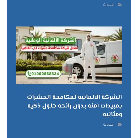
المدونة
الشركة الالمانيه لمكافحة الحشرات
بمبيدات امنه بدون رائحه حلول ذكيه
ومثاليه
المدونة