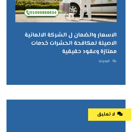
الاسعار والضمان ل الشركة الالمانية
الاصيلة لمكافحة الحشرات خدمات
ممتازة وعقود حقيقية
المدونة
لا تعليق