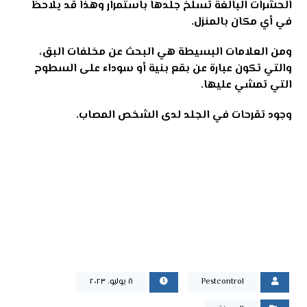
الحشرات البالغة تسلخ جلدها باستمرار وهذا قد يلاحظ
في أي مكان بالمنزل
.
ومن العلامات البسيطة هي البحث عن مخلفات البق،
والتي تكون عبارة عن بقع بنية أو سوداء على السطوح
التي تمشي عليها
.
وجود تقرحات في الجلد لدى الشخص المصاب
.
Pestcontrol
٨ يوليو، ٢٠٢٣