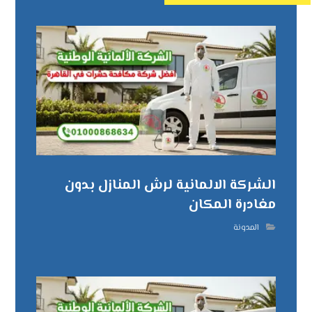
الشركة الالمانية لرش المنازل بدون
مغادرة المكان
المدونة