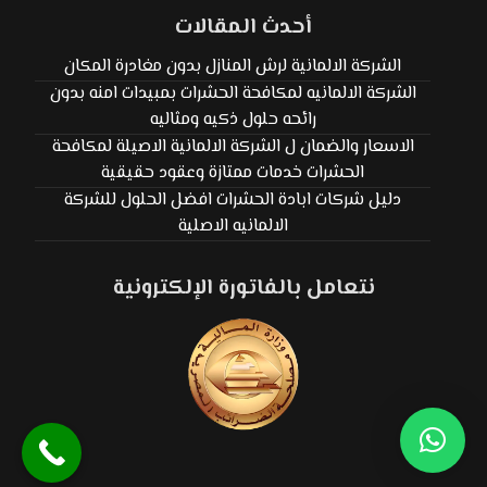
أحدث المقالات
الشركة الالمانية لرش المنازل بدون مغادرة المكان
الشركة الالمانيه لمكافحة الحشرات بمبيدات امنه بدون
رائحه حلول ذكيه ومثاليه
الاسعار والضمان ل الشركة الالمانية الاصيلة لمكافحة
الحشرات خدمات ممتازة وعقود حقيقية
دليل شركات ابادة الحشرات افضل الحلول للشركة
الالمانيه الاصلية
نتعامل بالفاتورة الإلكترونية