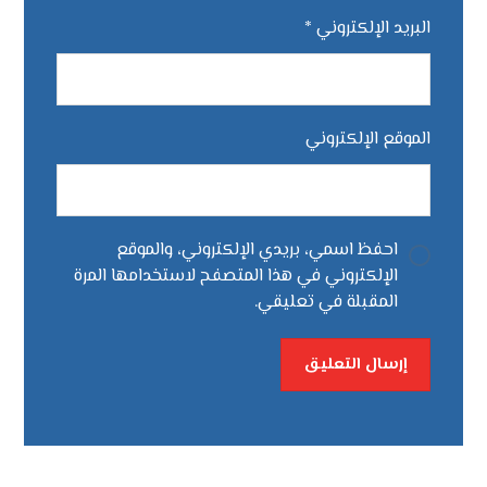
البريد الإلكتروني
*
الموقع الإلكتروني
احفظ اسمي، بريدي الإلكتروني، والموقع
الإلكتروني في هذا المتصفح لاستخدامها المرة
المقبلة في تعليقي.
إرسال التعليق