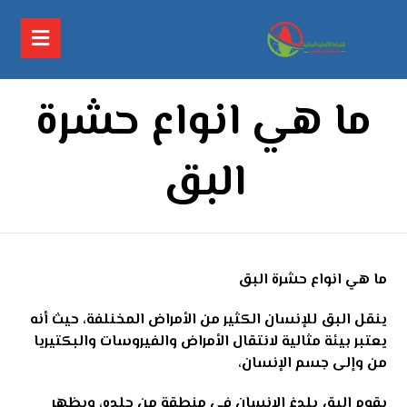
ما هي انواع حشرة
البق
ما هي انواع حشرة البق
ينقل البق للإنسان الكثير من الأمراض المخنلفة، حيث أنه
يعتبر بيئة مثالية لانتقال الأمراض والفيروسات والبكتيريا
من وإلى جسم الإنسان،
يقوم البق بلدغ الإنسان في منطقة من جلده، ويظهر