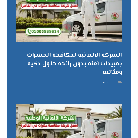
الشركة الالمانيه لمكافحة الحشرات
بمبيدات امنه بدون رائحه حلول ذكيه
ومثاليه
المدونة