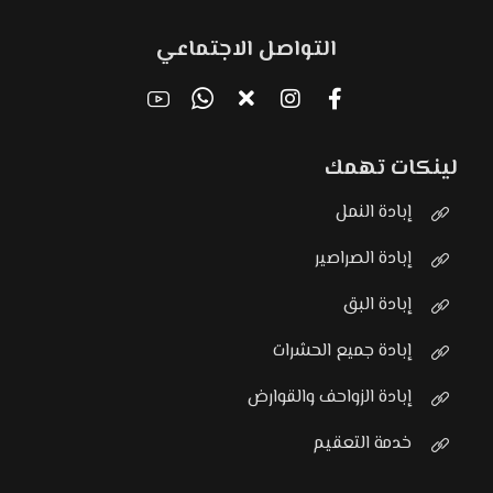
التواصل الاجتماعي
لينكات تهمك
إبادة النمل
إبادة الصراصير
إبادة البق
إبادة جميع الحشرات
إبادة الزواحف والقوارض
خدمة التعقيم