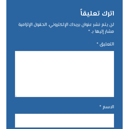
اترك تعليقاً
لن يتم نشر عنوان بريدك الإلكتروني.
الحقول الإلزامية
مشار إليها بـ
*
التعليق
*
الاسم
*